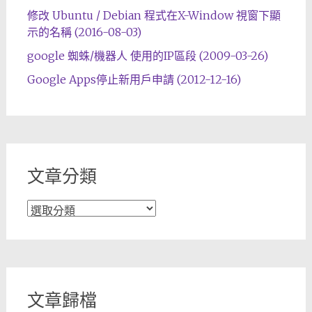
修改 Ubuntu / Debian 程式在X-Window 視窗下顯
示的名稱 (2016-08-03)
google 蜘蛛/機器人 使用的IP區段 (2009-03-26)
Google Apps停止新用戶申請 (2012-12-16)
文章分類
文
章
分
類
文章歸檔