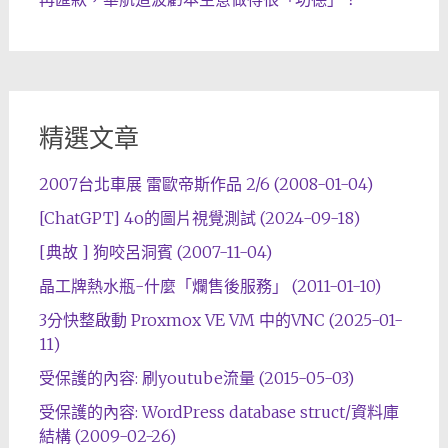
精選文章
2007台北車展 雷歐帝斯作品 2/6 (2008-01-04)
[ChatGPT] 4o的圖片視覺測試 (2024-09-18)
[典故 ] 狗咬呂洞賓 (2007-11-04)
晶工牌熱水瓶-什麼「爛售後服務」 (2011-01-10)
3分快整啟動 Proxmox VE VM 中的VNC (2025-01-
11)
受保護的內容: 刷youtube流量 (2015-05-03)
受保護的內容: WordPress database struct/資料庫
結構 (2009-02-26)