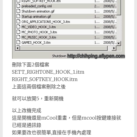
刪除下面2個檔案
SETT_RIGHTONE_HOOK_1.itm
RIGHT_SOFTKEY_HOOK.itm
上面這兩個檔案刪除之後
就可以放開5，重新開機
以上改機完成
這是開機還是mCool重畫，但是mcool按鍵連接就
已經是通訊錄
如果要改也很簡單,直接在手機內處理