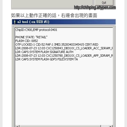
如果以上動作正確的話，右邊會出現的畫面