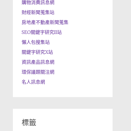
購物消費訊息網
財經新聞蒐集站
房地產不動產新聞蒐集
SEO關鍵字研究II站
懶人包搜集站
關鍵字研究X站
資訊產品訊息網
環保議題關注網
名人訊息網
標籤