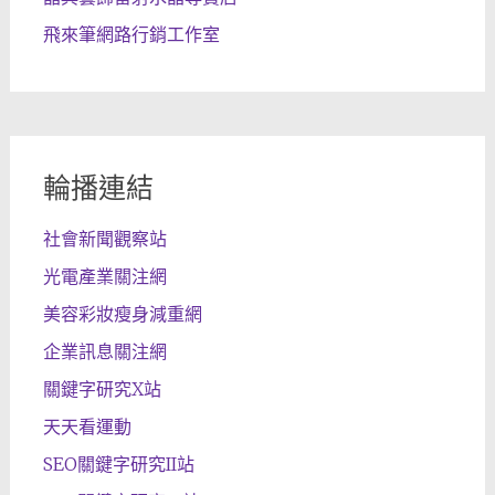
飛來筆網路行銷工作室
輪播連結
社會新聞觀察站
光電產業關注網
美容彩妝瘦身減重網
企業訊息關注網
關鍵字研究X站
天天看運動
SEO關鍵字研究II站