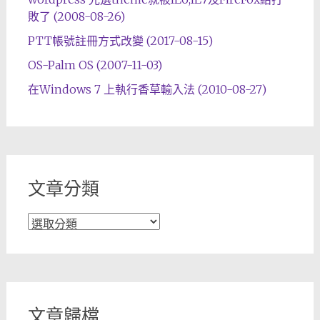
敗了 (2008-08-26)
PTT帳號註冊方式改變 (2017-08-15)
OS-Palm OS (2007-11-03)
在Windows 7 上執行香草輸入法 (2010-08-27)
文章分類
文
章
分
類
文章歸檔