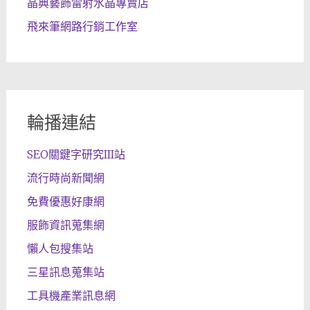
晶典藝飾雷射水晶專賣店
飛來筆網路行銷工作室
輪播連結
SEO關鍵字研究III站
流行時尚新聞網
免費優惠好康網
服飾資訊蒐集網
懶人包搜集站
三星訊息蒐集站
工具機產業訊息網