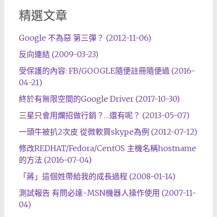
精選文章
Google 不為惡 第三彈？ (2012-11-06)
反向連結 (2009-03-23)
受保護的內容: FB/GOOGLE隨便註冊隨便過 (2016-
04-21)
終於有無限空間的Google Driver (2017-10-30)
三星只會用爛招做行銷？…還有呢？ (2013-05-07)
一頭牛被扒2次皮 從微軟買skype為例 (2012-07-12)
修改REDHAT/Fedora/CentOS 主機名稱hostname
的方法 (2016-07-04)
「蔣」這個姓帶給我的成長過程 (2008-01-14)
測試報告 有問必達-MSN機器人操作使用 (2007-11-
04)