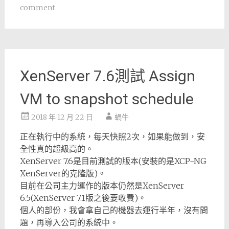
comment
XenServer 7.6測試 Assign
VM to snapshot schedule
2018 年 12 月 22 日
蝸牛
正在執行中的系統，每天快照2次，如果能做到，安
全性真的超級高的。
XenServer 7.6是目前測試的版本(安裝的是XCP-NG
XenServer的克隆版)。
目前在公司主力運作的版本仍然是XenServer
6.5(XenServer 7.1版之後要收費)。
個人的部份，我會拿自己的機器去運行半年，沒有問
題，再導入公司的系統中。