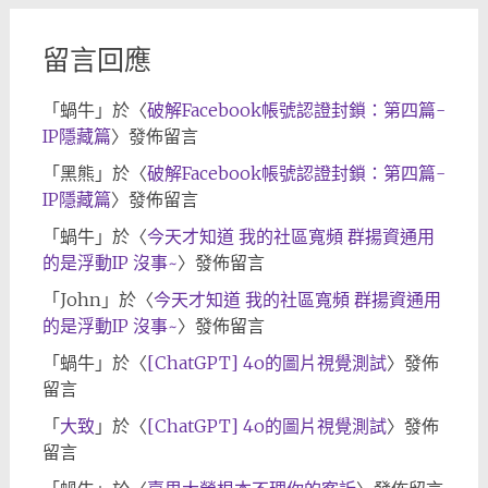
留言回應
「
蝸牛
」於〈
破解Facebook帳號認證封鎖：第四篇-
IP隱藏篇
〉發佈留言
「
黑熊
」於〈
破解Facebook帳號認證封鎖：第四篇-
IP隱藏篇
〉發佈留言
「
蝸牛
」於〈
今天才知道 我的社區寬頻 群揚資通用
的是浮動IP 沒事~
〉發佈留言
「
John
」於〈
今天才知道 我的社區寬頻 群揚資通用
的是浮動IP 沒事~
〉發佈留言
「
蝸牛
」於〈
[ChatGPT] 4o的圖片視覺測試
〉發佈
留言
「
大致
」於〈
[ChatGPT] 4o的圖片視覺測試
〉發佈
留言