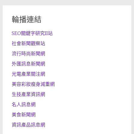
輪播連結
SEO關鍵字研究II站
社會新聞觀察站
流行時尚新聞網
外匯訊息新聞網
光電產業關注網
美容彩妝瘦身減重網
生技產業資訊網
名人訊息網
美食新聞網
資訊產品訊息網