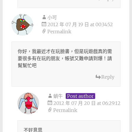
小可
2012 年 07 月 19 日 at 00:34:52
Permalink
你好，我最近才在玩臉書，但是玩遊戲真的需
要很多有在玩的朋友，帳號又難申請到爆！請
幫幫忙吧
Reply
蝸牛
Post author
2012 年 07 月 20 日 at 06:29:12
Permalink
不好意思