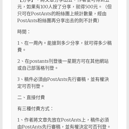
元，如果有100人按了分享，就得500元。（但
只可在PostAnts的粉絲團上統計數量，經由
PostAnts粉絲團再分享出去的則不計費）
時間：
1、在一周內。能搶到多少分享，就可得多少稿
費。
2、在postants刊登後一星期方可在其他網站
或自己部落格刊登。
3、稿件必須由PostAnts先行審稿，並有權決
定可否刊登。
二、直接付費
有三種付費方式：
1、作者將文章先放在PostAnts上，稿件必須
由PostAnts先行審稿，並有權決定可否刊登。