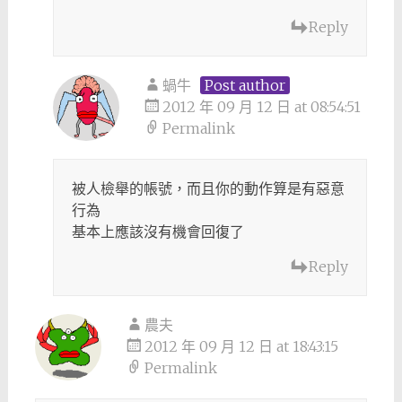
Reply
蝸牛
Post author
2012 年 09 月 12 日 at 08:54:51
Permalink
被人檢舉的帳號，而且你的動作算是有惡意
行為
基本上應該沒有機會回復了
Reply
農夫
2012 年 09 月 12 日 at 18:43:15
Permalink