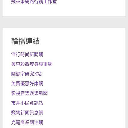
飛來筆網路行銷工作室
輪播連結
流行時尚新聞網
美容彩妝瘦身減重網
關鍵字研究X站
免費優惠好康網
影視音樂娛樂新聞
市井小民資訊站
寵物新聞訊息網
光電產業關注網