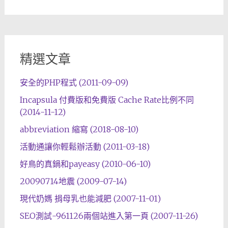
精選文章
安全的PHP程式 (2011-09-09)
Incapsula 付費版和免費版 Cache Rate比例不同
(2014-11-12)
abbreviation 縮寫 (2018-08-10)
活動通讓你輕鬆辦活動 (2011-03-18)
好鳥的真鍋和payeasy (2010-06-10)
20090714地震 (2009-07-14)
現代奶媽 捐母乳也能減肥 (2007-11-01)
SEO測試-961126兩個站進入第一頁 (2007-11-26)