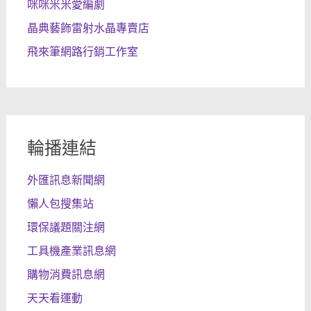
咪咪米米愛編劇
晶典藝飾雷射水晶專賣店
飛來筆網路行銷工作室
輪播連結
外匯訊息新聞網
懶人包搜集站
環保議題關注網
工具機產業訊息網
購物消費訊息網
天天看運動