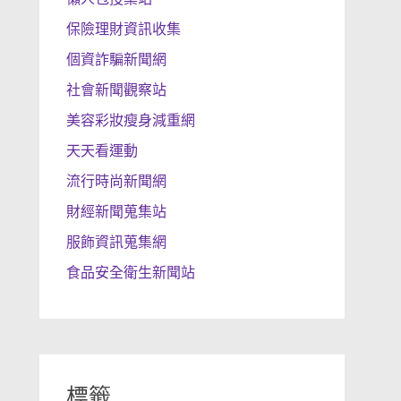
保險理財資訊收集
個資詐騙新聞網
社會新聞觀察站
美容彩妝瘦身減重網
天天看運動
流行時尚新聞網
財經新聞蒐集站
服飾資訊蒐集網
食品安全衛生新聞站
標籤