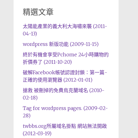
精選文章
太陽能產業的義大利大海嘯來襲 (2011-
04-13)
wordpress 新版功能 (2009-11-15)
終於有機會享受Pchome 24小時購物的
折價券了 (2011-10-20)
破解Facebook帳號認證封鎖：第一篇-
正確的使用瀏覽器 (2012-01-01)
搶救 被刪掉的免費烏克蘭域名 (2010-
02-18)
Tag for wordpress pages. (2009-02-
28)
twbbs.org所屬域名掛點 網站無法開啟
(2012-03-19)