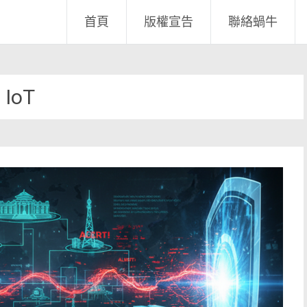
首頁
版權宣告
聯絡蝸牛
IoT