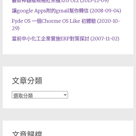
最新神器級規格紅米機32G Orz (2013-12-09)
讓google Apps附的gmail幫你轉信 (2008-09-04)
Fyde OS 一個Chorme OS Like 初體驗 (2020-10-
29)
當前中小化工企業實施ERP對策探討 (2007-11-02)
文章分類
文
章
分
類
文章歸檔