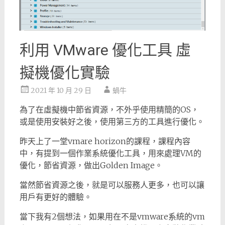
利用 VMware 優化工具 虛
擬機優化實驗
2021 年 10 月 29 日
蝸牛
為了在虛擬機中節省資源，不外乎使用精簡的OS，
或是使用安裝好之後，使用第三方的工具進行優化。
昨天上了一堂vmare horizon的課程，課程內容
中，有提到一個作業系統優化工具，用來處理VM的
優化，節省資源，做出Golden Image。
當然節省資源之後，就是可以服務人更多，也可以讓
用戶有更好的體驗。
當下我有2個想法，如果用在不是vmware系統的vm