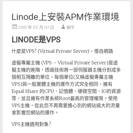
Linode上安裝APM作業環境
2015 年 02 月 03 日
蝸牛
LINODE是VPS
什麼是VPS? (Virtual Private Server)，借自網路
虛擬專屬主機 (VPS – Virtual Private Server)是虛
擬主機的進階，透過技術將一部伺服器主機分割成多
個相互隔離的單位，每個單位(又稱虛擬專屬主機
VPS)與一般實體主機的運作方式完全相同，擁有
Equal Share 的CPU、記憶體、硬碟空間、IO的資源
等，並且擁有作業系統Root最高的管理權限。使用
VPS主機，從此您不再需要擔心別的網站過大的流量
會影響您網站的運作。
VPS主機適用對象?