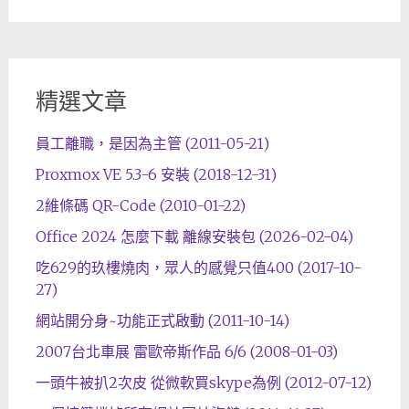
精選文章
員工離職，是因為主管 (2011-05-21)
Proxmox VE 5.3-6 安裝 (2018-12-31)
2維條碼 QR-Code (2010-01-22)
Office 2024 怎麼下載 離線安裝包 (2026-02-04)
吃629的玖樓燒肉，眾人的感覺只值400 (2017-10-
27)
網站開分身~功能正式啟動 (2011-10-14)
2007台北車展 雷歐帝斯作品 6/6 (2008-01-03)
一頭牛被扒2次皮 從微軟買skype為例 (2012-07-12)