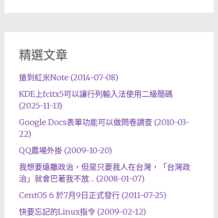
精選文章
搶到紅米Note (2014-07-08)
KDE上fcitx5可以讓行列輸入法使用二級簡碼
(2025-11-13)
Google Docs表單功能可以做問卷調查 (2010-03-
22)
QQ農場外掛 (2009-10-20)
我想要遠離政治，但是只要我人在台灣，「台灣政
治」就會巴著我不放… (2008-01-07)
CentOS 6 於7月9日正式發行 (2011-07-25)
快要忘記的Linux指令 (2009-02-12)