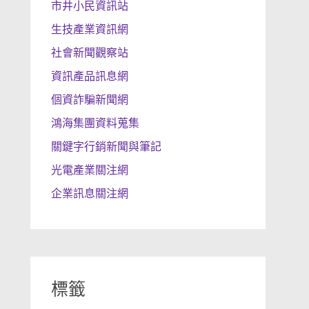
市井小民資訊站
生技產業資訊網
社會新聞觀察站
資訊產品訊息網
個資詐騙新聞網
鴻海集團資料蒐集
關鍵字行銷新聞與筆記
光電產業關注網
企業訊息關注網
標籤