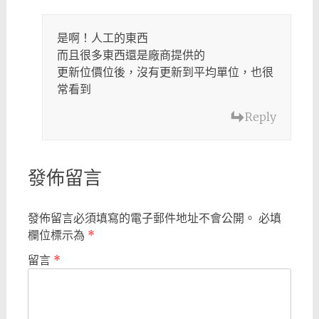
是啊！人工的東西
而且很多東西還是廠商提供的
更新位價位後，沒有更新到平均單位，也很
常看到
Reply
發佈留言
發佈留言必須填寫的電子郵件地址不會公開。
必填
欄位標示為
*
留言
*