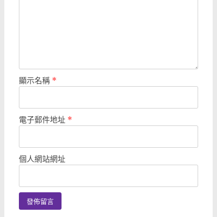
顯示名稱
*
電子郵件地址
*
個人網站網址