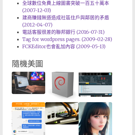
全球數位免費上線圖書突破一百五十萬本
(2007-12-03)
建商賺錢無道造成社區住戶與鄰居的矛盾
(2012-04-07)
電話客服很差的聯邦銀行 (2016-07-31)
Tag for wordpress pages. (2009-02-28)
FCKEditor也會亂加內容 (2009-05-13)
隨機美圖