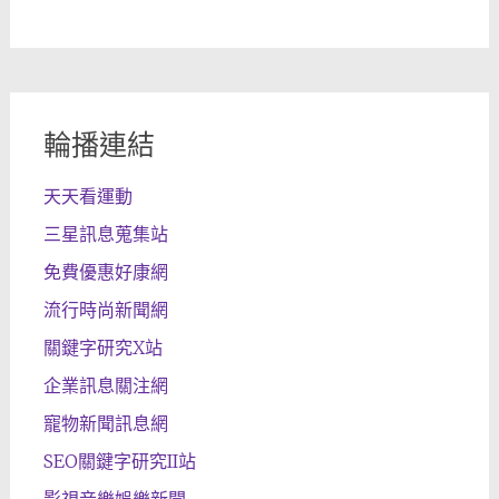
輪播連結
天天看運動
三星訊息蒐集站
免費優惠好康網
流行時尚新聞網
關鍵字研究X站
企業訊息關注網
寵物新聞訊息網
SEO關鍵字研究II站
影視音樂娛樂新聞