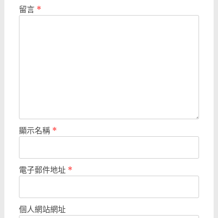
留言
*
顯示名稱
*
電子郵件地址
*
個人網站網址