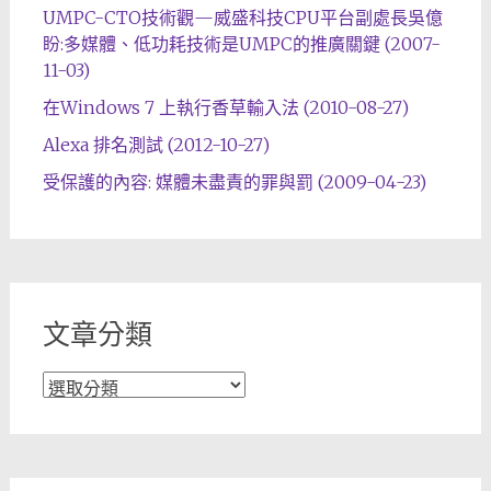
UMPC-CTO技術觀—威盛科技CPU平台副處長吳億
盼:多媒體、低功耗技術是UMPC的推廣關鍵 (2007-
11-03)
在Windows 7 上執行香草輸入法 (2010-08-27)
Alexa 排名測試 (2012-10-27)
受保護的內容: 媒體未盡責的罪與罰 (2009-04-23)
文章分類
文
章
分
類