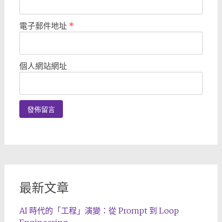
電子郵件地址
*
個人網站網址
最新文章
AI 時代的「工程」演變：從 Prompt 到 Loop