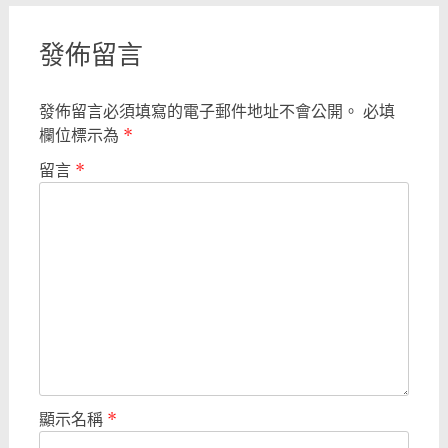
發佈留言
發佈留言必須填寫的電子郵件地址不會公開。
必填
欄位標示為
*
留言
*
顯示名稱
*