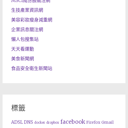
MSCI成份股關注網
生技產業資訊網
美容彩妝瘦身減重網
企業訊息關注網
懶人包搜集站
天天看運動
美食新聞網
食品安全衛生新聞站
標籤
facebook
ADSL
DNS
Gmail
Firefox
docker
dropbox