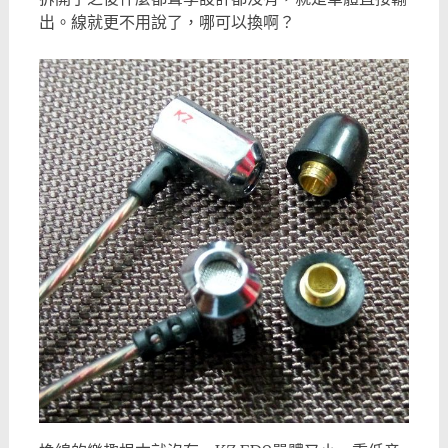
出。線就更不用說了，哪可以換啊？