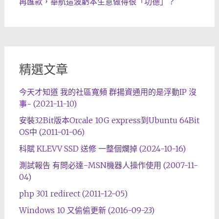
再匯款，華航這波虧本生意做得很「功德」？
精選文章
今天才知道 我的社區寬頻 群揚資通用的是浮動IP 沒
事~ (2021-11-10)
安裝32Bit版本Orcale 10G express到Ubuntu 64Bit
OS中 (2011-01-06)
科賦 KLEVV SSD 送修 一整個爛掉 (2024-10-16)
測試報告 有問必達-MSN機器人操作使用 (2007-11-
04)
php 301 redirect (2011-12-05)
Windows 10 又偷偷更新 (2016-09-23)