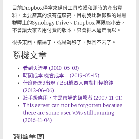
目前Dropbox僅拿來備份工具軟體和即時的產出資
料，重要產真的沒有這麼高，目前我比較仰賴的是黑
群暉上的Synology Drive。Dropbox 再限縮小去，
不會讓大家去用付費的版本，只會把人逼走而以。
很多東西，錯過了，或是轉移了，就回不去了。
隨機文章
看到火流星 (2010-05-03)
時間成本 機會成本 … (2019-05-15)
什麼暗黑3出現了Bot機器人自動打怪撿錢
(2012-06-06)
殺手級應用，才是市場的破壞者 (2007-11-01)
This server can not be forgotten because
there are some user VMs still running
(2016-11-04)
隨機美圖