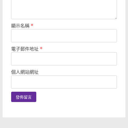
顯示名稱
*
電子郵件地址
*
個人網站網址