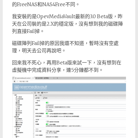
的FreeNAS和NAS4Free不同。
我安裝的是OpevMediaVault最新的3.0 Beta版，昨
天在公司裝的是2.X的穩定版，沒有想到我的磁碟陣
列直接Fail掉。
磁碟陣列Fail掉的原因我還不知道，暫時沒有空處
理，明天去公司再說吧。
回來我不死心，再用Beta版來試一下，沒有想到在
虛擬機中完成資料分享，連5分鐘都不到。