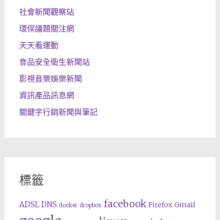
社會新聞觀察站
環保議題關注網
天天看運動
食品安全衛生新聞站
影視音樂娛樂新聞
資訊產品訊息網
關鍵字行銷新聞與筆記
標籤
facebook
ADSL
DNS
Gmail
Firefox
docker
dropbox