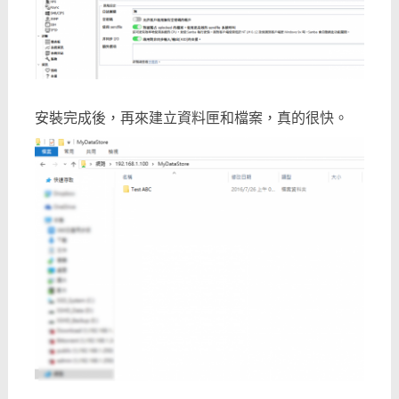
安裝完成後，再來建立資料匣和檔案，真的很快。