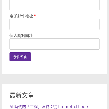
電子郵件地址
*
個人網站網址
最新文章
AI 時代的「工程」演變：從 Prompt 到 Loop