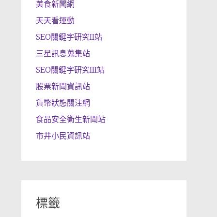
美食新聞網
天天看運動
SEO關鍵字研究II站
三星訊息蒐集站
SEO關鍵字研究III站
股票新聞資訊站
貨幣狀態關注網
食品安全衛生新聞站
市井小民資訊站
標籤