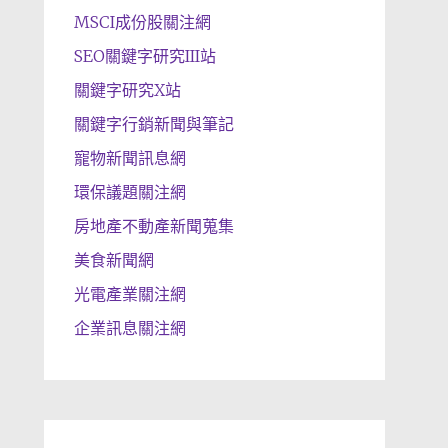
MSCI成份股關注網
SEO關鍵字研究III站
關鍵字研究X站
關鍵字行銷新聞與筆記
寵物新聞訊息網
環保議題關注網
房地產不動產新聞蒐集
美食新聞網
光電產業關注網
企業訊息關注網