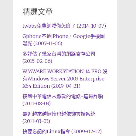
精選文章
twbbs免費網域你怎麼了 (2014-10-07)
Gphone不遜iPhone，Google手機圖
曝光 (2007-11-06)
多評估了幾家台灣的網路寄存公司
(2015-02-06)
WMWARE WORKSTATION 14 PRO 沒
有Windows Server 2003 Enterprise
X64 Edition (2019-04-21)
接到中華電信未繳款的電話~這是詐騙
(2011-08-03)
最近越來越懶惰也越依懶雲端系統
(2011-03-03)
快要忘記的Linux指令 (2009-02-12)