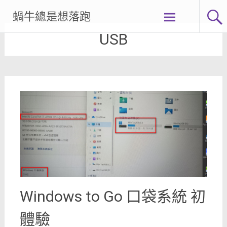
Skip
蝸牛總是想落跑
to
content
USB
Windows to Go 口袋系統 初
體驗