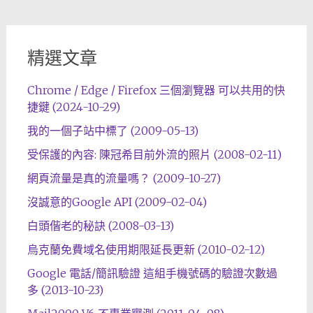
精選文章
Chrome / Edge / Firefox 三個瀏覽器 可以共用的快
捷鍵 (2024-10-29)
我的一個子站中標了 (2009-05-13)
受保護的內容: 陳冠希目前外流的照片 (2008-02-11)
網頁流量是真的流量嗎？ (2009-10-27)
沒誠意的Google API (2009-02-04)
白頭偕老的秘訣 (2008-03-13)
烏克蘭免費域名使用期限延長更新 (2010-02-12)
Google 電話/簡訊驗證 這組手機號碼的驗證次數過
多 (2013-10-23)