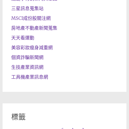
三星訊息蒐集站
MSCI成份股關注網
房地產不動產新聞蒐集
天天看運動
美容彩妝瘦身減重網
個資詐騙新聞網
生技產業資訊網
工具機產業訊息網
標籤