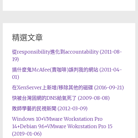
精選文章
從responsibility進化到accountability (2011-08-
19)
搞什麼鬼McAfee(賣咖啡)誤判我的網站 (2011-04-
01)
在XenServer上新增/移除其他的磁碟 (2016-09-21)
快被台灣固網的DNS給氣死了 (2009-08-08)
敗師學藝的民視新聞 (2012-03-09)
Windows 10+VMware Workstation Pro
14+Debian 9.6+VMware Wokrstation Pro 15
(2019-01-06)