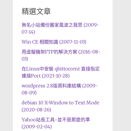
精選文章
無名小站備份搬家風波之我思 (2009-
07-14)
Win CE 相關知識 (2007-11-03)
用虛擬機架FTP的解決方案 (2016-08-
03)
在Linux中安裝 qbittorrent 直接指定
連接Port (2023-10-28)
wordpress 2.8版資料庫結構 (2009-
08-09)
debian 10 X-Window to Text Mode
(2020-08-26)
Yahoo站長工具~並不是那麼的準
(2009-02-04)