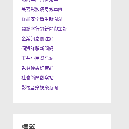
美容彩妝瘦身減重網
食品安全衛生新聞站
關鍵字行銷新聞與筆記
企業訊息關注網
個資詐騙新聞網
市井小民資訊站
免費優惠好康網
社會新聞觀察站
影視音樂娛樂新聞
標籤