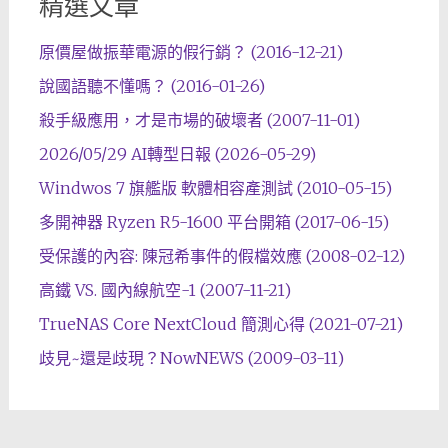
精選文章
原價屋做振華電源的假行銷？ (2016-12-21)
說國語聽不懂嗎？ (2016-01-26)
殺手級應用，才是市場的破壞者 (2007-11-01)
2026/05/29 AI轉型日報 (2026-05-29)
Windwos 7 旗艦版 軟體相容產測試 (2010-05-15)
多開神器 Ryzen R5-1600 平台開箱 (2017-06-15)
受保護的內容: 陳冠希事件的假檔效應 (2008-02-12)
高鐵 VS. 國內線航空-1 (2007-11-21)
TrueNAS Core NextCloud 簡測心得 (2021-07-21)
歧見~還是歧現？NowNEWS (2009-03-11)