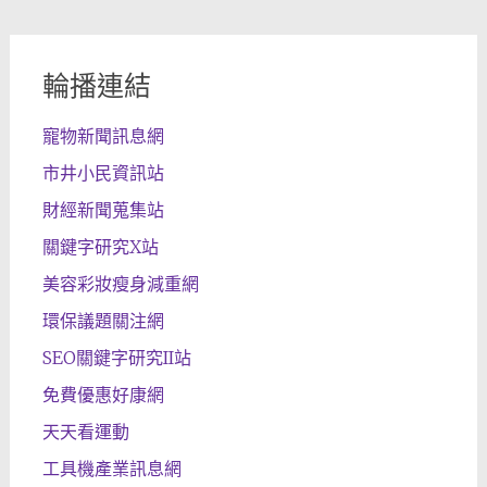
輪播連結
寵物新聞訊息網
市井小民資訊站
財經新聞蒐集站
關鍵字研究X站
美容彩妝瘦身減重網
環保議題關注網
SEO關鍵字研究II站
免費優惠好康網
天天看運動
工具機產業訊息網