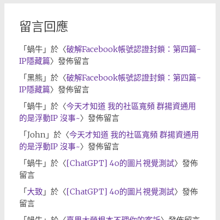
留言回應
「
蝸牛
」於〈
破解Facebook帳號認證封鎖：第四篇-
IP隱藏篇
〉發佈留言
「
黑熊
」於〈
破解Facebook帳號認證封鎖：第四篇-
IP隱藏篇
〉發佈留言
「
蝸牛
」於〈
今天才知道 我的社區寬頻 群揚資通用
的是浮動IP 沒事~
〉發佈留言
「
John
」於〈
今天才知道 我的社區寬頻 群揚資通用
的是浮動IP 沒事~
〉發佈留言
「
蝸牛
」於〈
[ChatGPT] 4o的圖片視覺測試
〉發佈
留言
「
大致
」於〈
[ChatGPT] 4o的圖片視覺測試
〉發佈
留言