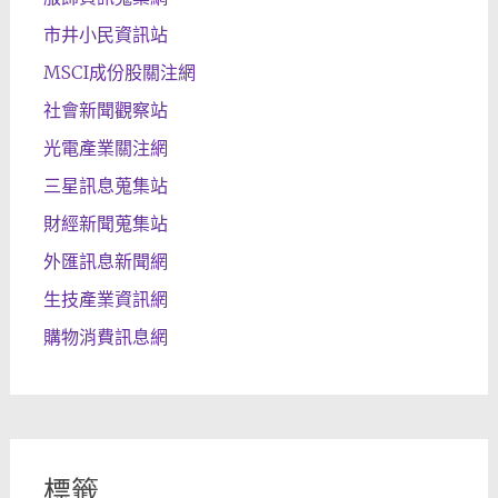
市井小民資訊站
MSCI成份股關注網
社會新聞觀察站
光電產業關注網
三星訊息蒐集站
財經新聞蒐集站
外匯訊息新聞網
生技產業資訊網
購物消費訊息網
標籤