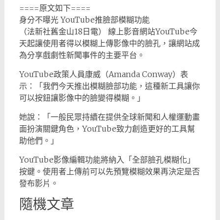
====原文如下====
身分不曝光 YouTube推臉部模糊功能
（法新社舊金山18日電） 線上影音網站YouTube今
天起讓使用者得以模糊上傳影像中的臉孔，讓網站成
為分享戲劇性新聞事件的主要平台。
YouTube政策人員康威（Amanda Conway）表
示：「我們今天推出模糊臉部功能，這種新工具讓你
可以按鈕讓影像中的臉變得模糊。」
她說：「一般民眾持續在提供全球新聞和人權運動畫
面扮演關鍵角色，YouTube致力創造更好的工具幫
助他們。」
YouTube影像編輯功能將納入「全部臉孔模糊化」
按鍵。使用者上傳前可以先預覽模糊效果再決定是否
發布影片。
隨機文章