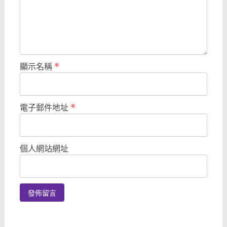
顯示名稱
*
電子郵件地址
*
個人網站網址