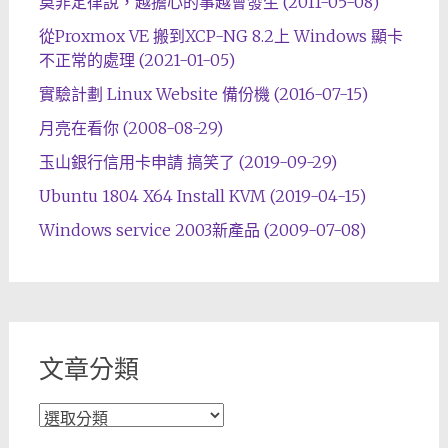
莫非定律說，越擔心的事越會發生 (2011-05-08)
從Proxmox VE 搬到XCP-NG 8.2上 Windows 顯卡
不正常的處理 (2021-01-05)
實驗計劃 Linux Website 備份機 (2016-07-15)
月亮在看你 (2008-08-29)
玉山銀行信用卡申請 搞笑了 (2019-09-29)
Ubuntu 1804 X64 Install KVM (2019-04-15)
Windows service 2003新產品 (2009-07-08)
文章分類
文
章