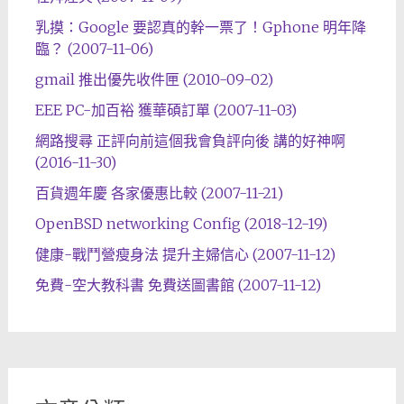
乳摸：Google 要認真的幹一票了！Gphone 明年降
臨？ (2007-11-06)
gmail 推出優先收件匣 (2010-09-02)
EEE PC-加百裕 獲華碩訂單 (2007-11-03)
網路搜尋 正評向前這個我會負評向後 講的好神啊
(2016-11-30)
百貨週年慶 各家優惠比較 (2007-11-21)
OpenBSD networking Config (2018-12-19)
健康-戰鬥營瘦身法 提升主婦信心 (2007-11-12)
免費-空大教科書 免費送圖書館 (2007-11-12)