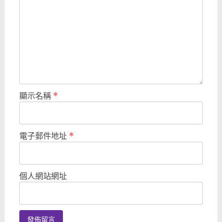
顯示名稱
*
電子郵件地址
*
個人網站網址