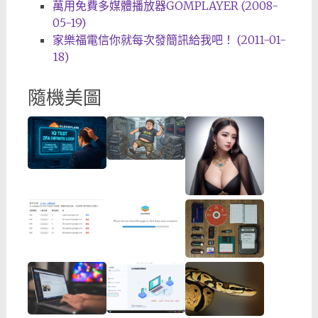
萬用免費多媒體播放器GOMPLAYER (2008-
05-19)
家樂福電信你就每次發簡訊給我吧！ (2011-01-
18)
隨機美圖