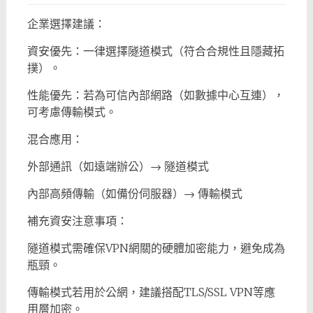
企業選擇建議：
資安優先：一律選擇隧道模式（符合合規性且隱藏拓
撲）。
性能優先：若為可信內部網路（如數據中心互連），
可考慮傳輸模式。
混合應用：
外部通訊（如遠端辦公）→ 隧道模式
內部高頻傳輸（如備份伺服器）→ 傳輸模式
補充資安注意事項：
隧道模式需確保VPN網關的硬體加密能力，避免成為
瓶頸。
傳輸模式若用於公網，建議搭配TLS/SSL VPN等應
用層加密。