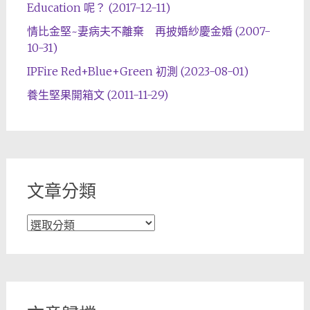
Education 呢？ (2017-12-11)
情比金堅~妻病夫不離棄 再披婚紗慶金婚 (2007-
10-31)
IPFire Red+Blue+Green 初測 (2023-08-01)
養生堅果開箱文 (2011-11-29)
文章分類
文
章
分
類