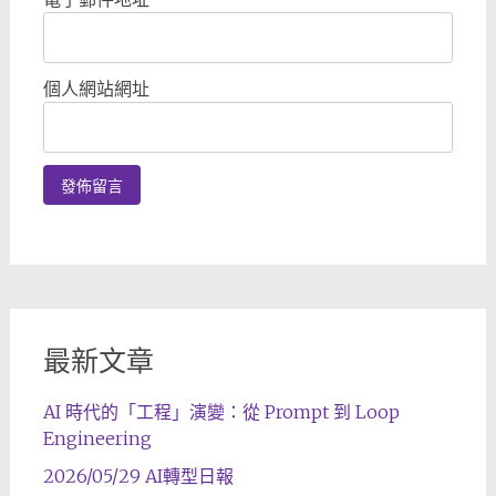
個人網站網址
最新文章
AI 時代的「工程」演變：從 Prompt 到 Loop
Engineering
2026/05/29 AI轉型日報