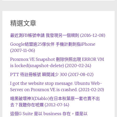
精選文章
最近測FB帳號申請 我發現另一個規則 (2016-12-08)
Google結盟逾25傢伙伴 手機計劃劍指iPhone
(2007-11-06)
Proxmox VE Snapshot 刪除快照出現 ERROR VM
is locked(snapshot-delete) (2020-02-24)
PTT 待註冊帳號 瞬間減少 300 (2017-08-02)
I got the website stop message. Ubuntu Web-
Server on Proxmox VE is crashed. (2021-02-20)
暗黑破壞神3(Diablo)在日本秋葉原一套也賣不出
去？我聽你在唬爛 (2012-07-14)
這個G Suite 是以 business 存在，還是以