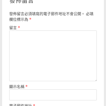
發佈留言
發佈留言必須填寫的電子郵件地址不會公開。
必填
欄位標示為
*
留言
*
顯示名稱
*
電子郵件地址
*