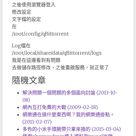
之後使用瀏覽器登入
修改設定
文字檔的設定
在
/root/.config/qBittorrent
Log檔在
/root/.local/share/data/qBittorrent/logs
我是在這邊看到有問題
去做儲存路徑修改，之後重啟服務，就正常了
隨機文章
解決問題一個問題的多個面向討論 (2013-10-
08)
網內互打免費的大戰 (2009-02-18)
網樂通在搞什麼東西啊？我的網樂通掛點。
(2011-02-07)
多色的小米手環腕帶只拿來換的 (2015-03-04)