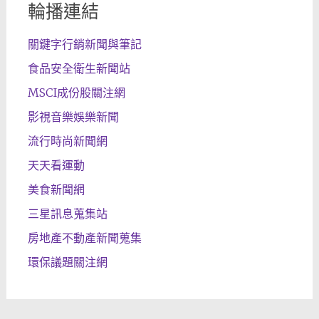
輪播連結
關鍵字行銷新聞與筆記
食品安全衛生新聞站
MSCI成份股關注網
影視音樂娛樂新聞
流行時尚新聞網
天天看運動
美食新聞網
三星訊息蒐集站
房地產不動產新聞蒐集
環保議題關注網