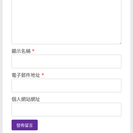
顯示名稱
*
電子郵件地址
*
個人網站網址