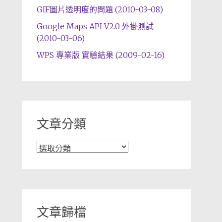
GIF圖片透明度的問題 (2010-03-08)
Google Maps API V2.0 外掛測試
(2010-03-06)
WPS 專業版 實驗結果 (2009-02-16)
文章分類
文
章
分
類
文章歸檔