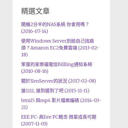
精選文章
開機2分半的NAS系統 你會用嗎？
(2016-07-14)
使用Windows Server別給自己找麻
煩？Amazon EC2免費雲端 (2013-02-
18)
笨蛋的家樂福電信Billling通知系統
(2010-08-16)
關於XenServer的狀況 (2017-02-08)
搶1111, 搶到遲到了吧 (2015-11-11)
html5 與mp4 影片檔案編碼 (2014-03-
21)
EEE PC-具Eee PC概念 微星成長可期
(2007-11-03)