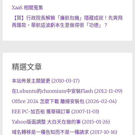
XaaS 相關蒐集
【賀】行政院長解鎖「廉航包機」隱藏成就！先爽飛
再匯款，華航這波虧本生意做得很「功德」？
精選文章
本站佈景主題變更 (2010-03-17)
在Lubuntu的chromium中安裝Flash (2012-11-09)
Office 2024 怎麼下載 離線安裝包 (2026-02-04)
EEE PC-加百裕 獲華碩訂單 (2007-11-03)
Yahoo版面調整 大白天在做的事 (2015-01-26)
域名轉移是一種告知而不是一種請求 (2017-10-16)