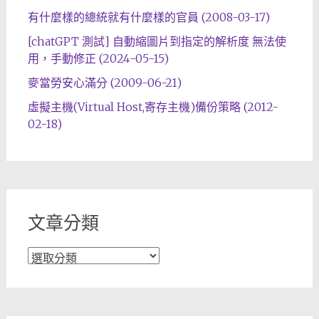
有什麼樣的總統就有什麼樣的官員 (2008-03-17)
[chatGPT 測試] 自動縮圖片到指定的解析度 無法使
用，手動修正 (2024-05-15)
麥當勞安心滿分 (2009-06-21)
虛擬主機(Virtual Host,寄存主機)備份策略 (2012-
02-18)
文章分類
文
章
分
類