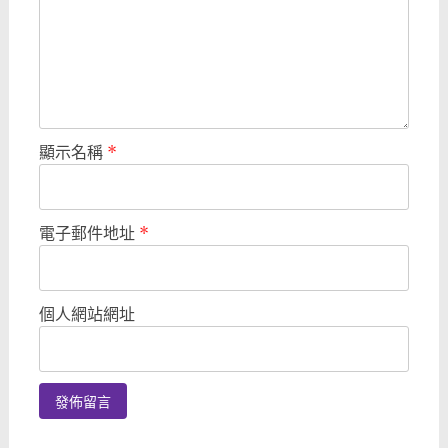
顯示名稱
*
電子郵件地址
*
個人網站網址