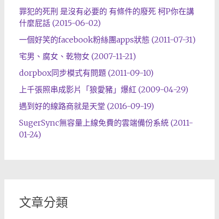
罪犯的死刑 是沒有必要的 有條件的廢死 柯P你在講
什麼屁話 (2015-06-02)
一個好笑的facebook粉絲團apps狀態 (2011-07-31)
宅男、腐女、乾物女 (2007-11-21)
dorpbox同步模式有問題 (2011-09-10)
上千張照串成影片「狼愛豬」爆紅 (2009-04-29)
遇到好的線路商就是天堂 (2016-09-19)
SugerSync無容量上線免費的雲端備份系統 (2011-
01-24)
文章分類