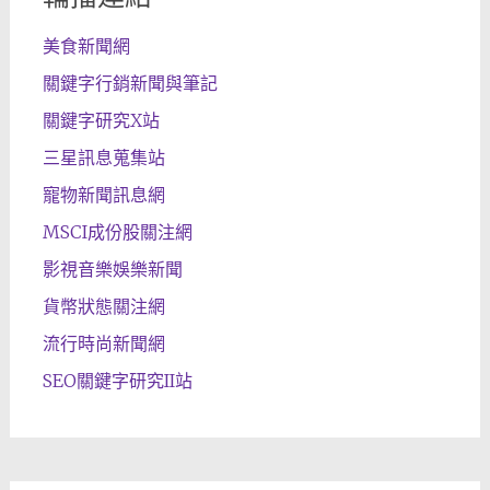
美食新聞網
關鍵字行銷新聞與筆記
關鍵字研究X站
三星訊息蒐集站
寵物新聞訊息網
MSCI成份股關注網
影視音樂娛樂新聞
貨幣狀態關注網
流行時尚新聞網
SEO關鍵字研究II站