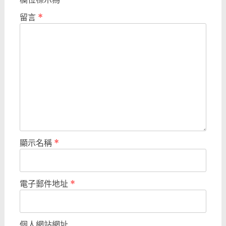
留言
*
顯示名稱
*
電子郵件地址
*
個人網站網址