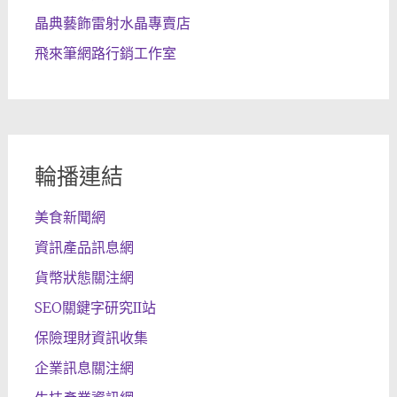
晶典藝飾雷射水晶專賣店
飛來筆網路行銷工作室
輪播連結
美食新聞網
資訊產品訊息網
貨幣狀態關注網
SEO關鍵字研究II站
保險理財資訊收集
企業訊息關注網