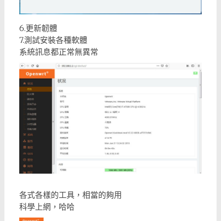
6.更新韌體
7.測試安裝各種軟體
系統訊息都正常無異常
各式各樣的工具，相當的夠用
科學上網，哈哈