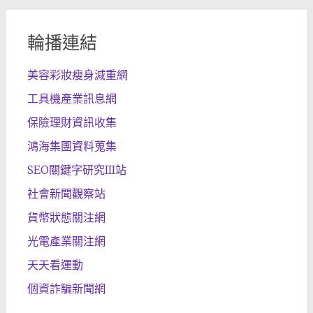
輪播連結
美容彩妝瘦身減重網
工具機產業訊息網
保險理財資訊收集
鴻海集團資料蒐集
SEO關鍵字研究III站
社會新聞觀察站
貨幣狀態關注網
光電產業關注網
天天看運動
個資詐騙新聞網