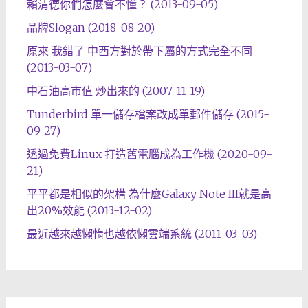
賴清德你們怎麼會不懂？ (2013-09-05)
品牌Slogan (2018-08-20)
原來 我錯了 中西方對於帶下屬的方式完全不同
(2013-03-07)
中石油高市值 炒出來的 (2007-11-19)
Tunderbird 單一儲存檔案改成單郵件儲存 (2015-
09-27)
透過免費Linux 打造舊電腦成為工作機 (2020-09-
21)
平平都是相似的架構 為什麼Galaxy Note III就是高
出20%效能 (2013-12-02)
最近越來越懶惰也越依懶雲端系統 (2011-03-03)