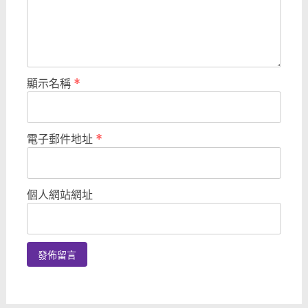
顯示名稱
*
電子郵件地址
*
個人網站網址