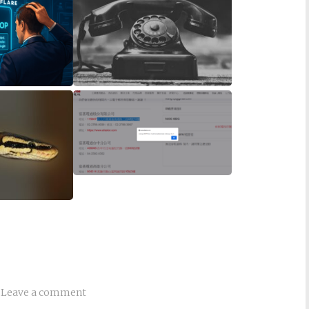
Leave a comment