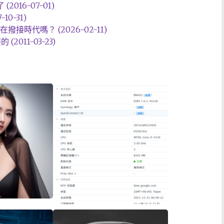
 (2016-07-01)
0-31)
撥接時代嗎？ (2026-02-11)
011-03-23)