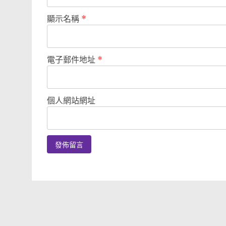
顯示名稱
*
電子郵件地址
*
個人網站網址