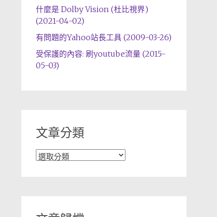
什麼是 Dolby Vision (杜比視界)
(2021-04-02)
有問題的Yahoo站長工具 (2009-03-26)
受保護的內容: 刷youtube流量 (2015-
05-03)
文章分類
文
章
分
類