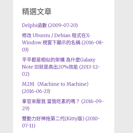
精選文章
Delphi函數 (2009-07-20)
修改 Ubuntu / Debian 程式在X-
Window 視窗下顯示的名稱 (2016-08-
03)
平平都是相似的架構 為什麼Galaxy
Note III就是高出20%效能 (2013-12-
02)
M2M（Machine to Machine）
(2016-06-23)
拿官來壓我 當我吃素的嗎？ (2016-09-
29)
雙動力好神拖第二代(Kitty版) (2010-
07-11)