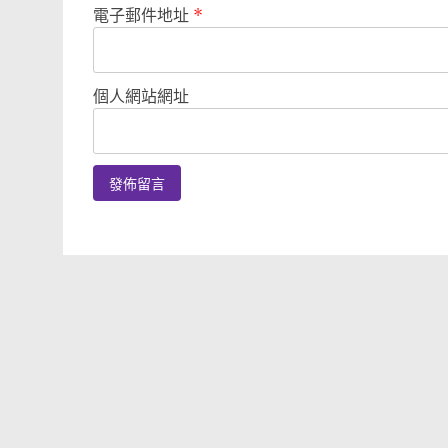
電子郵件地址
*
個人網站網址