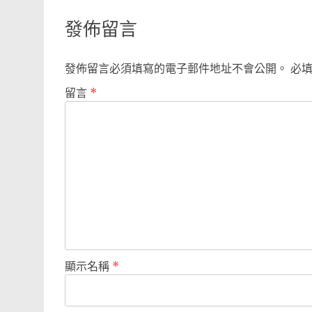
navigation
發佈留言
發佈留言必須填寫的電子郵件地址不會公開。
必
留言
*
顯示名稱
*