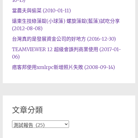
當農夫與偷菜 (2010-01-11)
遠東生技綠藻錠(小球藻) 螺旋藻錠(藍藻)試吃分享
(2012-08-08)
台灣真的是發展資金公司的好地方 (2016-12-30)
TEAMVIEWER 12 超級會誤判商業使用 (2017-01-
06)
痞客邦使用xmlrpc新增照片失敗 (2008-09-14)
文章分類
文
章