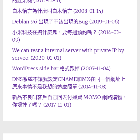
的紅米機 (2013-12-16)
白木怡言為什麼叫白木怡言 (2008-01-14)
Debian 9.6 出現了不該出現的Bug (2019-01-06)
小米科技在搞什麼鬼，要每週預約嗎？ (2014-03-
09)
We can test a internal server with private IP by
serveo. (2020-01-01)
WordPress side bar 格式跑掉 (2007-11-04)
DNS系統不讓我設定CNAME和MX在同一個網址上
原來事情不是我想的這麼簡單 (2014-11-03)
新品不良叫客戶自己回去付運費 MOMO 網路購物，
你壞掉了嗎？ (2017-11-01)