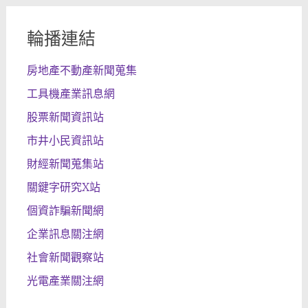
輪播連結
房地產不動產新聞蒐集
工具機產業訊息網
股票新聞資訊站
市井小民資訊站
財經新聞蒐集站
關鍵字研究X站
個資詐騙新聞網
企業訊息關注網
社會新聞觀察站
光電產業關注網