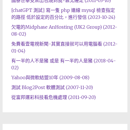
國泰世華支票出包燒到我~靠北邊走 (2011-03-10)
[chatGPT 測試] 寫一隻 php 連線 mysql 檢查指定
的路徑 低於設定的百分比，進行發信 (2023-10-24)
欠電的Midphase AnHosting (UK2 Group) (2012-
08-02)
免費看壹電視新聞-其實直接就可以用電腦看 (2012-
01-04)
有一半的人不是豬 或是 有一半的人是豬 (2018-04-
02)
Yahoo與微軟結盟10年 (2009-08-08)
測試 Blog2Post 軟體測試 (2007-11-20)
從富邦運彩科技看危機處理 (2011-09-20)