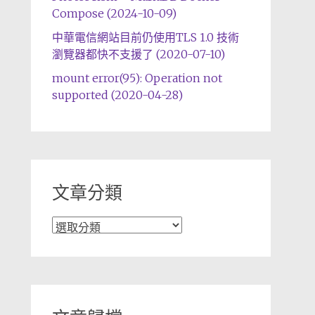
Compose (2024-10-09)
中華電信網站目前仍使用TLS 1.0 技術
瀏覽器都快不支援了 (2020-07-10)
mount error(95): Operation not
supported (2020-04-28)
文章分類
文
章
分
類