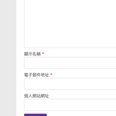
顯示名稱
*
電子郵件地址
*
個人網站網址