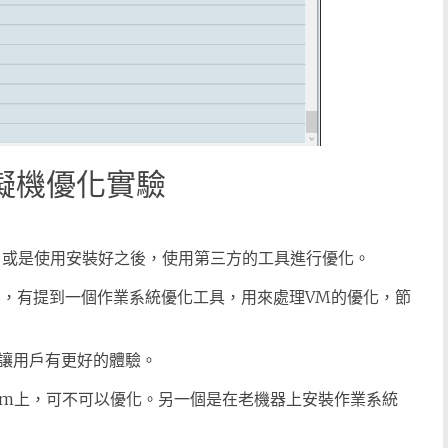
 虛擬機優化實驗
，或是使用安裝好之後，使用第三方的工具進行優化。
內容中，有提到一個作業系統優化工具，用來處理VM的優化，節
讓用戶有更好的體驗。
的vm上，可不可以優化。另一個是在老機器上安裝作業系統