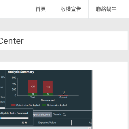
首頁
版權宣告
聯絡蝸牛
Center