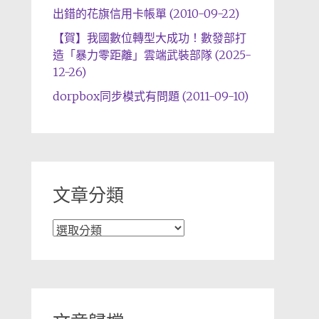
出錯的花旗信用卡帳單 (2010-09-22)
【賀】我國數位轉型大成功！數發部打
造「暴力零距離」雲端武裝部隊 (2025-
12-26)
dorpbox同步模式有問題 (2011-09-10)
文章分類
文
章
分
類