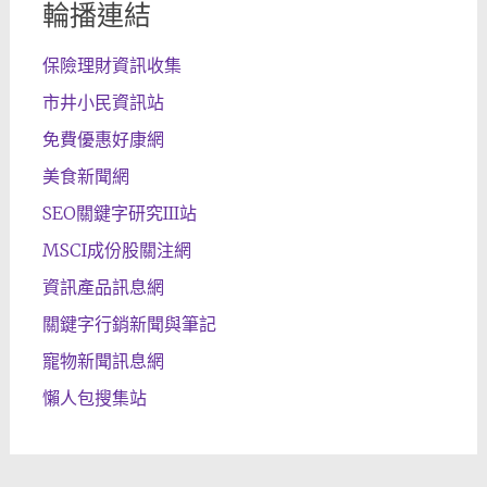
輪播連結
保險理財資訊收集
市井小民資訊站
免費優惠好康網
美食新聞網
SEO關鍵字研究III站
MSCI成份股關注網
資訊產品訊息網
關鍵字行銷新聞與筆記
寵物新聞訊息網
懶人包搜集站