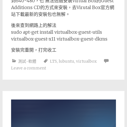
到640*480，也 無法透過安裝Virtual Box的Guest
Additions CD的方式來安裝，去Virutal Box官方網
站下載最新的安裝包也無解。
後來查到網路上的解法
sudo apt-get install virtualbox-guest-utils
virtualbox-guest-x11 virtualbox-guest-dkms
安裝完重開，打完收工
測試-軟體
LTS
,
lubuntu
,
virtualbox
Leave a comment