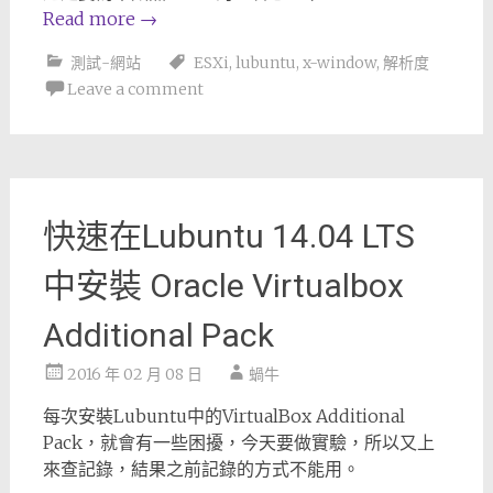
Read more
→
測試-網站
ESXi
,
lubuntu
,
x-window
,
解析度
Leave a comment
快速在Lubuntu 14.04 LTS
中安裝 Oracle Virtualbox
Additional Pack
2016 年 02 月 08 日
蝸牛
每次安裝Lubuntu中的VirtualBox Additional
Pack，就會有一些困擾，今天要做實驗，所以又上
來查記錄，結果之前記錄的方式不能用。