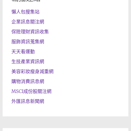
懶人包搜集站
企業訊息關注網
保險理財資訊收集
服飾資訊蒐集網
天天看運動
生技產業資訊網
美容彩妝瘦身減重網
購物消費訊息網
MSCI成份股關注網
外匯訊息新聞網