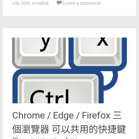
rdp
,
SSH
,
vivadial
Leave a comment
Chrome / Edge / Firefox 三
個瀏覽器 可以共用的快捷鍵