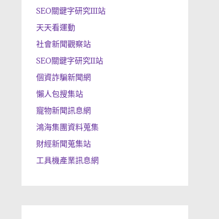
SEO關鍵字研究III站
天天看運動
社會新聞觀察站
SEO關鍵字研究II站
個資詐騙新聞網
懶人包搜集站
寵物新聞訊息網
鴻海集團資料蒐集
財經新聞蒐集站
工具機產業訊息網