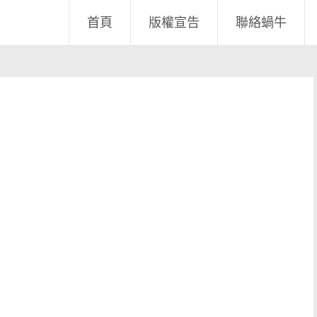
首頁
版權宣告
聯絡蝸牛