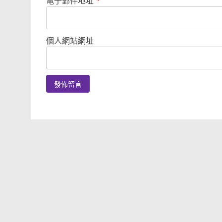
電子郵件地址
*
個人網站網址