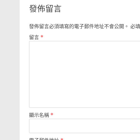
發佈留言
發佈留言必須填寫的電子郵件地址不會公開。
必
留言
*
顯示名稱
*