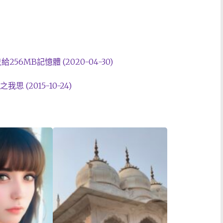
56MB記憶體 (2020-04-30)
(2015-10-24)