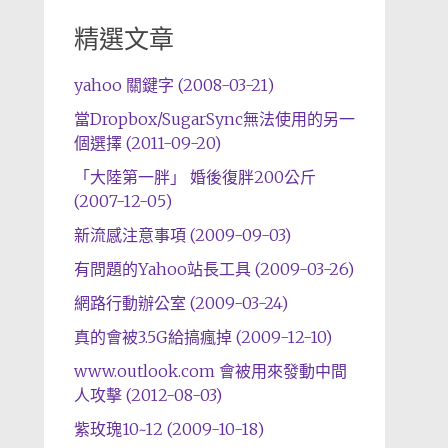
精選文章
yahoo 關鍵字 (2008-03-21)
當Dropbox/SugarSync無法使用的另一
個選擇 (2011-09-20)
「大陸第一胖」 婚後復胖200公斤
(2007-12-05)
新流感注意事項 (2009-09-03)
有問題的Yahoo站長工具 (2009-03-26)
網路行動辦公室 (2009-03-24)
真的會被3.5G給搞瘋掉 (2009-12-10)
www.outlook.com 會被用來發動中間
人攻擊 (2012-08-03)
紫玫瑰10~12 (2009-10-18)