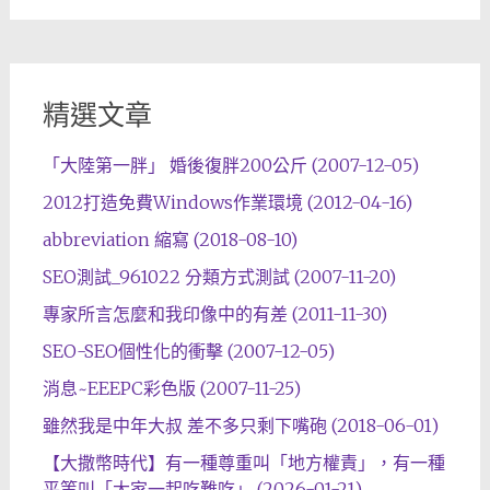
精選文章
「大陸第一胖」 婚後復胖200公斤 (2007-12-05)
2012打造免費Windows作業環境 (2012-04-16)
abbreviation 縮寫 (2018-08-10)
SEO測試_961022 分類方式測試 (2007-11-20)
專家所言怎麼和我印像中的有差 (2011-11-30)
SEO-SEO個性化的衝擊 (2007-12-05)
消息~EEEPC彩色版 (2007-11-25)
雖然我是中年大叔 差不多只剩下嘴砲 (2018-06-01)
【大撒幣時代】有一種尊重叫「地方權責」，有一種
平等叫「大家一起吃難吃」 (2026-01-21)