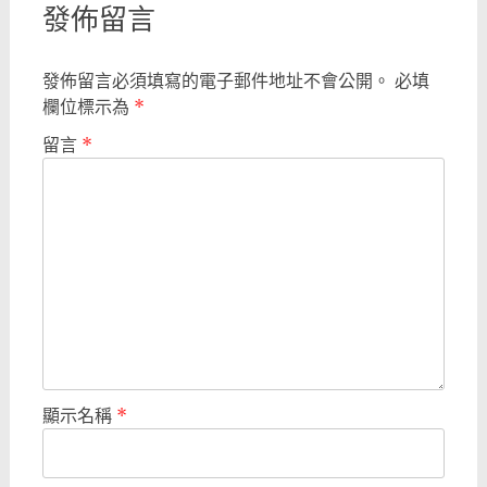
發佈留言
發佈留言必須填寫的電子郵件地址不會公開。
必填
欄位標示為
*
留言
*
顯示名稱
*