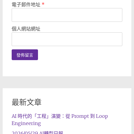
電子郵件地址
*
個人網站網址
最新文章
AI 時代的「工程」演變：從 Prompt 到 Loop
Engineering
2026/05/29 AI轉型日報