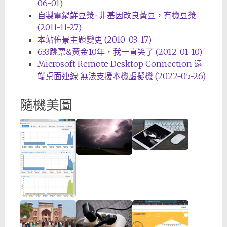
06-01)
自製電鍋鮮豆漿~非基因改良黃豆，有機豆漿
(2011-11-27)
本站佈景主題變更 (2010-03-17)
633跳票&黃金10年，我一直笑了 (2012-01-10)
Microsoft Remote Desktop Connection 遠
端桌面連線 無法支援本機虛擬機 (2022-05-26)
隨機美圖