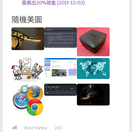
是高出20%效能 (2013-12-02)
隨機美圖
Post Views:
207