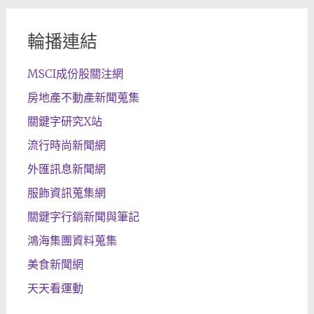
輪播連結
MSCI成份股關注網
房地產不動產新聞蒐集
關鍵字研究X站
流行時尚新聞網
外匯訊息新聞網
服飾資訊蒐集網
關鍵字行銷新聞與筆記
鴻海集團資料蒐集
美食新聞網
天天看運動