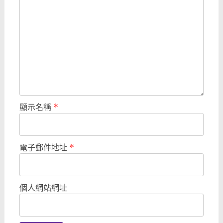
顯示名稱
*
電子郵件地址
*
個人網站網址