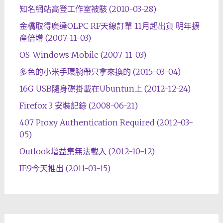
知名網站高登工作室被駭 (2010-03-28)
金橋取得廣達OLPC RF天線訂單 11月起出貨 明年擴
產倍增 (2007-11-03)
OS-Windows Mobile (2007-11-03)
多色的小米手環腕帶只拿來換的 (2015-03-04)
16G USB隨身碟掛載在Ubuntun上 (2012-12-24)
Firefox 3 安裝記錄 (2008-06-21)
407 Proxy Authentication Required (2012-03-
05)
Outlook增益集無法載入 (2012-10-12)
IE9今天推出 (2011-03-15)