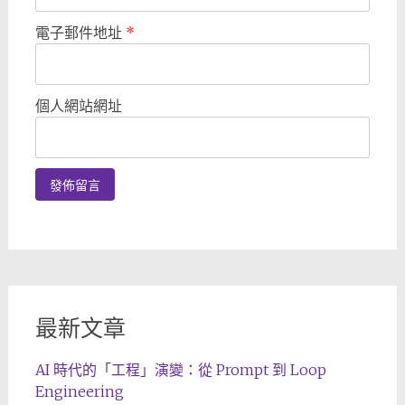
電子郵件地址
*
個人網站網址
最新文章
AI 時代的「工程」演變：從 Prompt 到 Loop
Engineering