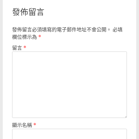
發佈留言
發佈留言必須填寫的電子郵件地址不會公開。
必填
欄位標示為
*
留言
*
顯示名稱
*