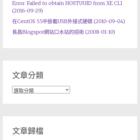
Error: Failed to obtain HOSTUUID from XE CLI
(2016-09-29)
在CentOS 5.5中掛載USB外接式硬碟 (2010-09-04)
長昌Blogspot網站口水站的招術 (2008-01-10)
文章分類
文
章
分
類
文章歸檔