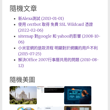
隨機文章
新Alexa測試 (2013-01-01)
使用 certbot 取得 免費 SSL Wildcard 憑證
(2022-02-06)
sitemap 對google 和 yahoo的影響 (2008-10-
06)
小米官網的退款流程 明顯對於網購的用戶不利
(2015-07-25)
解決Office 2007行事曆共用的問題 (2010-08-
12)
隨機美圖