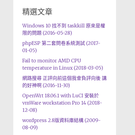
精選文章
Windows 10 找不到 taskkill 原來是權
限的問題 (2016-05-28)
phpESP 第二套問卷系統測試 (2017-
01-05)
Fail to monitor AMD CPU
temperature in Linux (2018-03-05)
網路搜尋 正評向前這個我會負評向後 講
的好神啊 (2016-11-30)
OpenWrt 18.06.1 with LuCI 安裝於
vmWare workstation Pro 14 (2018-
12-08)
wordpress 2.8版資料庫結構 (2009-
08-09)