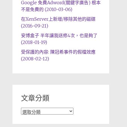
Google 免費Adword(關鍵字廣告) 根本
不是免費的 (2010-03-06)
在XenServer上新增/移除其他的磁碟
(2016-09-21)
安博盒子 半年讓我送修4次，也是夠了
(2018-01-19)
受保護的內容: 陳冠希事件的假檔效應
(2008-02-12)
文章分類
文
章
分