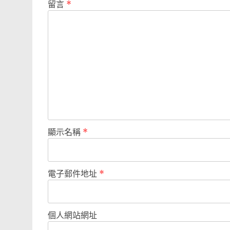
留言
*
顯示名稱
*
電子郵件地址
*
個人網站網址